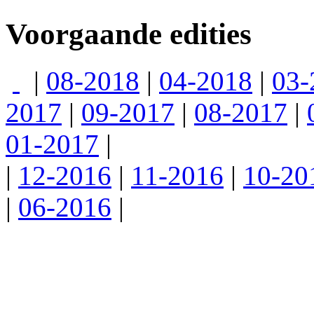
Voorgaande edities
|
08-2018
|
04-2018
|
03-
2017
|
09-2017
|
08-2017
|
01-2017
|
|
12-2016
|
11-2016
|
10-20
|
06-2016
|