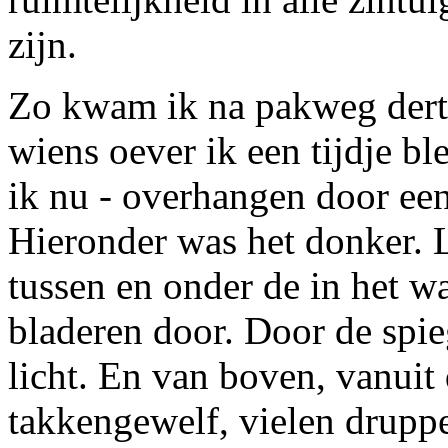
zijn.
Zo kwam ik na pakweg dertig
wiens oever ik een tijdje ble
ik nu - overhangen door een
Hieronder was het donker. 
tussen en onder de in het w
bladeren door. Door de spie
licht. En van boven, vanuit
takkengewelf, vielen druppe