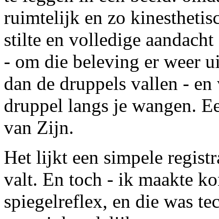
ruimtelijk en zo kinesthetisc
stilte en volledige aandacht
- om die beleving er weer uit
dan de druppels vallen - en 
druppel langs je wangen. Ee
van Zijn.
Het lijkt een simpele registra
valt. En toch - ik maakte ko
spiegelreflex, en die was te