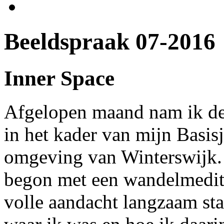
Beeldspraak 07-2016
Inner Space
Afgelopen maand nam ik de
in het kader van mijn Basisj
omgeving van Winterswijk. 
begon met een wandelmedita
volle aandacht langzaam stap