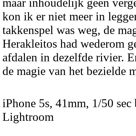
maar inhoudelijk geen verg
kon ik er niet meer in legg
takkenspel was weg, de magi
Herakleitos had wederom gel
afdalen in dezelfde rivier. E
de magie van het bezielde 
iPhone 5s, 41mm, 1/50 sec 
Lightroom