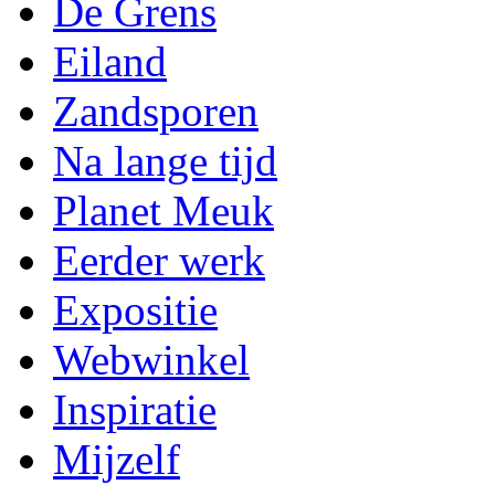
De Grens
Eiland
Zandsporen
Na lange tijd
Planet Meuk
Eerder werk
Expositie
Webwinkel
Inspiratie
Mijzelf