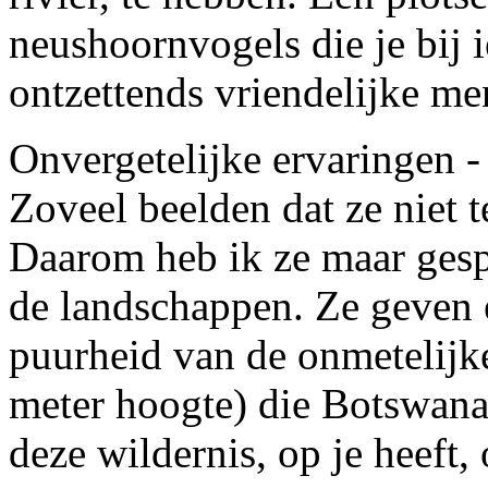
neushoornvogels die je bij 
ontzettends vriendelijke me
Onvergetelijke ervaringen -
Zoveel beelden dat ze niet 
Daarom heb ik ze maar gespl
de landschappen. Ze geven 
puurheid van de onmetelijk
meter hoogte) die Botswana 
deze wildernis, op je heeft,