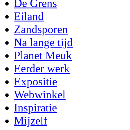
De Grens
Eiland
Zandsporen
Na lange tijd
Planet Meuk
Eerder werk
Expositie
Webwinkel
Inspiratie
Mijzelf