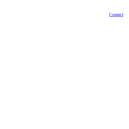
Contact