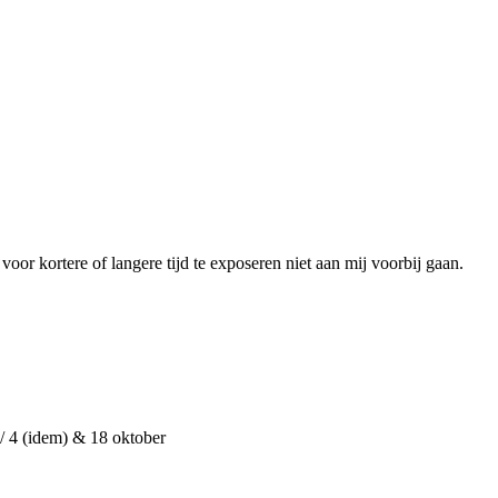
voor kortere of langere tijd te exposeren niet aan mij voorbij gaan.
/ 4 (idem) & 18 oktober