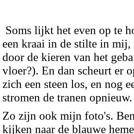
Soms lijkt het even op te ho
een kraai in de stilte in mij,
door de kieren van het gebar
vloer?). En dan scheurt er 
zich een steen los, en nog e
stromen de tranen opnieuw.
Zo zijn ook mijn foto's. B
kijken naar de blauwe hemel