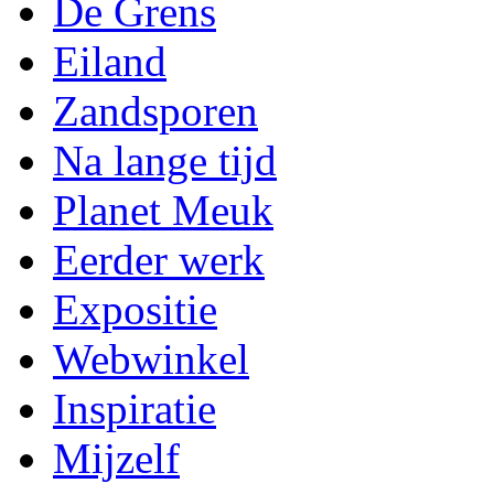
De Grens
Eiland
Zandsporen
Na lange tijd
Planet Meuk
Eerder werk
Expositie
Webwinkel
Inspiratie
Mijzelf