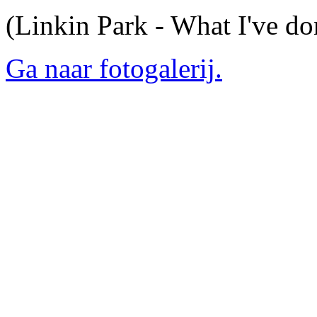
(Linkin Park - What I've do
Ga naar fotogalerij.