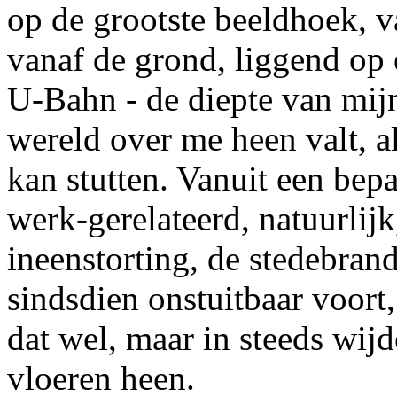
op de grootste beeldhoek, v
vanaf de grond, liggend op e
U-Bahn - de diepte van mijn 
wereld over me heen valt, a
kan stutten. Vanuit een bepa
werk-gerelateerd, natuurlijk
ineenstorting, de stedebran
sindsdien onstuitbaar voort,
dat wel, maar in steeds wijd
vloeren heen.