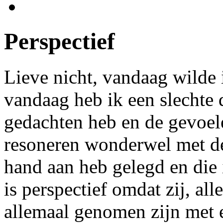
Perspectief
Lieve nicht, vandaag wilde i
vandaag heb ik een slechte d
gedachten heb en de gevoele
resoneren wonderwel met de 
hand aan heb gelegd en die 
is perspectief omdat zij, al
allemaal genomen zijn met 