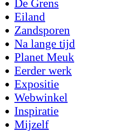
De Grens
Eiland
Zandsporen
Na lange tijd
Planet Meuk
Eerder werk
Expositie
Webwinkel
Inspiratie
Mijzelf