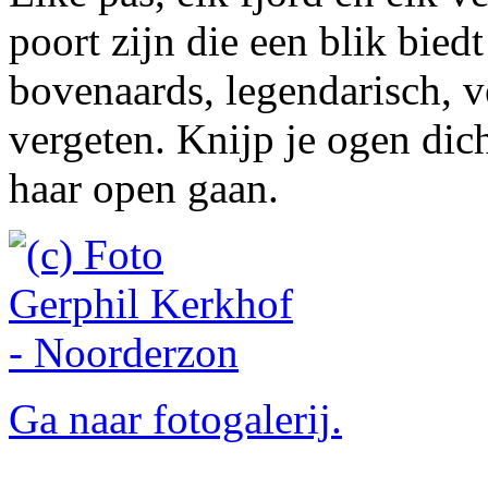
poort zijn die een blik bied
bovenaards, legendarisch, v
vergeten. Knijp je ogen dich
haar open gaan.
Ga naar fotogalerij.