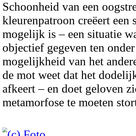
Schoonheid van een oogstrel
kleurenpatroon creëert een 
mogelijk is – een situatie w
objectief gegeven ten onder 
mogelijkheid van het andere
de mot weet dat het dodelijk
afkeert – en doet geloven zi
metamorfose te moeten stor