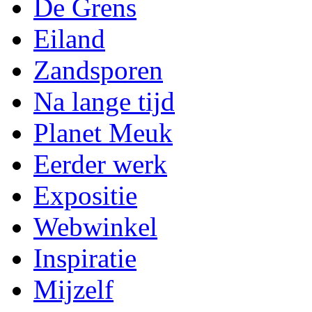
De Grens
Eiland
Zandsporen
Na lange tijd
Planet Meuk
Eerder werk
Expositie
Webwinkel
Inspiratie
Mijzelf